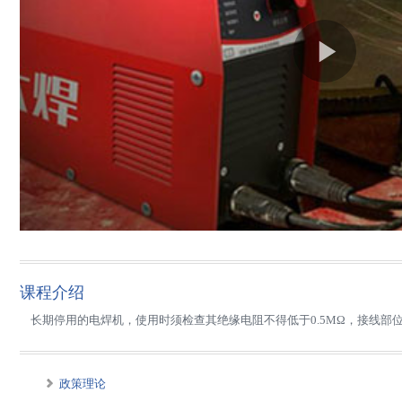
课程介绍
长期停用的电焊机，使用时须检查其绝缘电阻不得低于0.5ΜΩ，接线部
政策理论