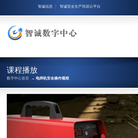
智诚信息
智诚安全生产培训云平台
课程播放
数字中心首页
→
电焊机安全操作规程