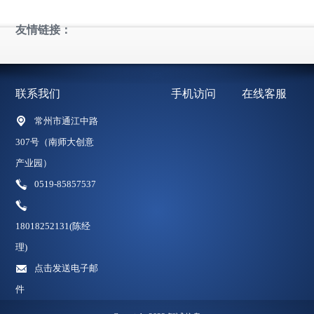
友情链接：
联系我们
手机访问
在线客服
常州市通江中路
307号（南师大创意
产业园）
0519-85857537
18018252131(陈经
理)
点击发送电子邮
件