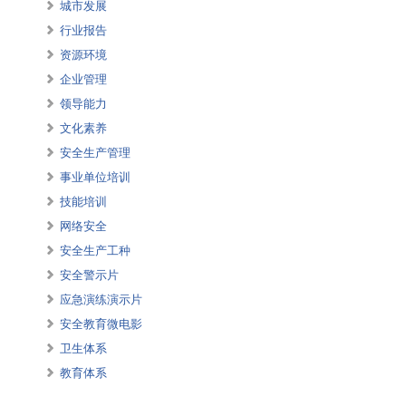
城市发展
行业报告
资源环境
企业管理
领导能力
文化素养
安全生产管理
事业单位培训
技能培训
网络安全
安全生产工种
安全警示片
应急演练演示片
安全教育微电影
卫生体系
教育体系