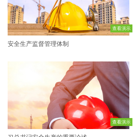
查看演示
安全生产监督管理体制
查看演示