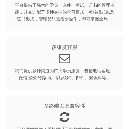
平台提供了强大的学员、课件、考试、证书的管理功
能，并且适配了多种类型的学习模式、考核模式以及
证书形式，管理员只需很少操作，即可掌握全局。
多维度客服
我们提供多种渠道为广大学员服务，包括电话客服、
微信(公众号)客服，以及QQ、邮件、知识库等。
多终端以及兼容性