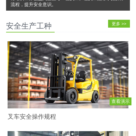
流程，提升安全意识。
安全生产工种
更多 >>
查看演示
叉车安全操作规程