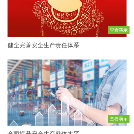
查看演示
健全完善安全生产责任体系
查看演示
全面提升安全生产整体水平