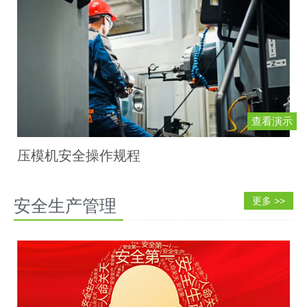
查看演示
压模机安全操作规程
安全生产管理
更多 >>