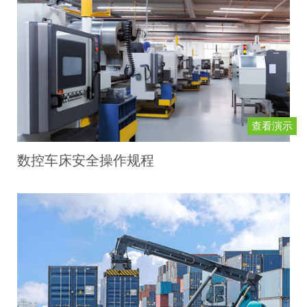
查看演示
数控车床安全操作规程