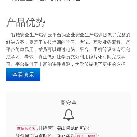
产品优势
智诚安全生产培训云平台为企业安全生产培训提供了完整的
解决方案，覆盖了专技培训的学习、考试、互动业务流程。该
平台简单易用，学员可以通过电脑、平台、手机等设备皆可完
成学习、考试，真正做到让学员充分利用碎片化时间完成学
习。平台提供了丰富的课件资源，为学员提供了更多的选择。
查看演示
高安全
,杜绝管理端出问题的可能；
前后台分离
软件层面重点防护，防止各种
；
攻击、模拟