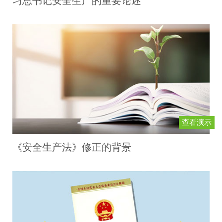
习总书记安全生产的重要论述
查看演示
《安全生产法》修正的背景