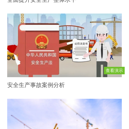
查看演示
安全生产事故案例分析