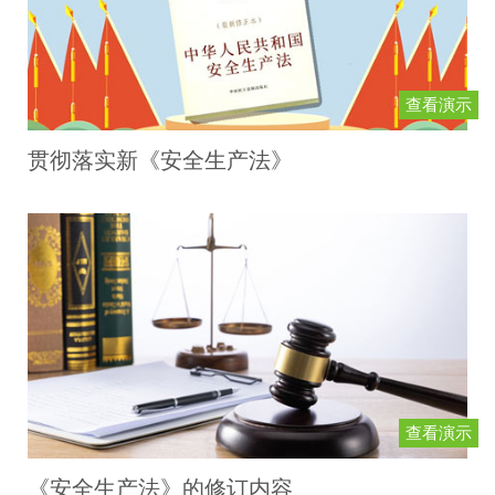
查看演示
贯彻落实新《安全生产法》
查看演示
《安全生产法》的修订内容