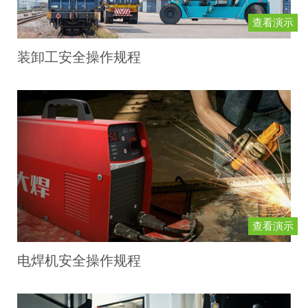
查看演示
装卸工安全操作规程
查看演示
电焊机安全操作规程