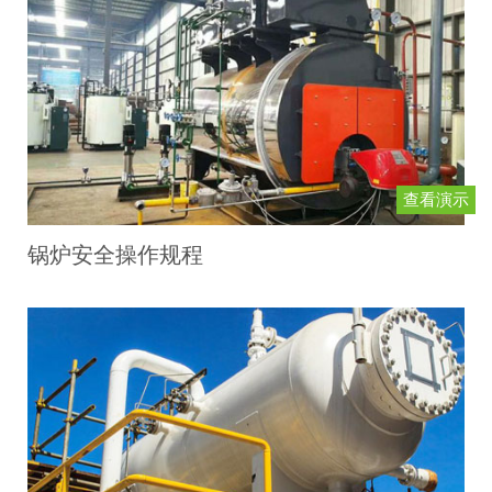
查看演示
锅炉安全操作规程